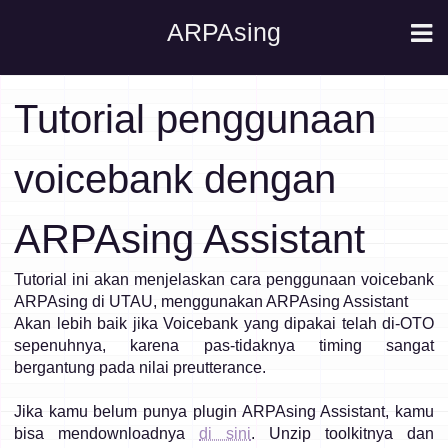
ARPAsing
Tutorial penggunaan
voicebank dengan
ARPAsing Assistant
Tutorial ini akan menjelaskan cara penggunaan voicebank
ARPAsing di UTAU, menggunakan ARPAsing Assistant
Akan lebih baik jika Voicebank yang dipakai telah di-OTO
sepenuhnya, karena pas-tidaknya timing sangat
bergantung pada nilai preutterance.
Jika kamu belum punya plugin ARPAsing Assistant, kamu
bisa mendownloadnya
di sini
. Unzip toolkitnya dan