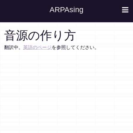
ARPAsing
音源の作り方
翻訳中。
英語のページ
を参照してください。