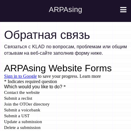
ARPAsing
Обратная связь
Связаться с KLAD по вопросам, проблемам или общим
отзывам на веб-сайте заполнив форму ниже.