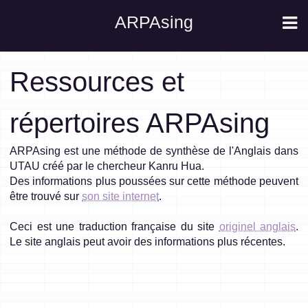
ARPAsing
Ressources et
répertoires ARPAsing
ARPAsing est une méthode de synthèse de l'Anglais dans
UTAU créé par le chercheur Kanru Hua.
Des informations plus poussées sur cette méthode peuvent
être trouvé sur
son site internet
.
Ceci est une traduction française du site
originel anglais
.
Le site anglais peut avoir des informations plus récentes.